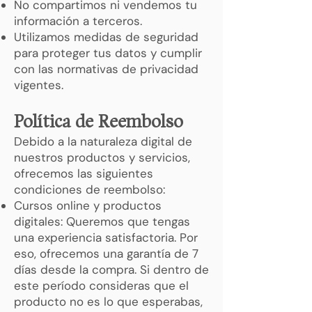
No compartimos ni vendemos tu
información a terceros.
Utilizamos medidas de seguridad
para proteger tus datos y cumplir
con las normativas de privacidad
vigentes.
Política de Reembolso
Debido a la naturaleza digital de
nuestros productos y servicios,
ofrecemos las siguientes
condiciones de reembolso:
Cursos online y productos
digitales: Queremos que tengas
una experiencia satisfactoria. Por
eso, ofrecemos una garantía de 7
días desde la compra. Si dentro de
este período consideras que el
producto no es lo que esperabas,