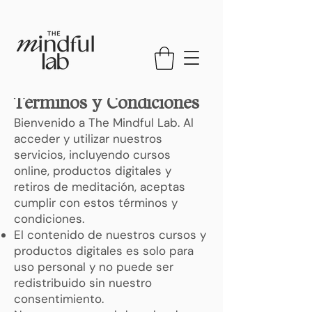
Términos y Condiciones
Bienvenido a The Mindful Lab. Al
acceder y utilizar nuestros
servicios, incluyendo cursos
online, productos digitales y
retiros de meditación, aceptas
cumplir con estos términos y
condiciones.
El contenido de nuestros cursos y
productos digitales es solo para
uso personal y no puede ser
redistribuido sin nuestro
consentimiento.