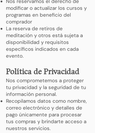
Nos reservamos el derecho de
modificar o actualizar los cursos y
programas en beneficio del
comprador
La reserva de retiros de
meditación y otros está sujeta a
disponibilidad y requisitos
específicos indicados en cada
evento.
Política de Privacidad
Nos comprometemos a proteger
tu privacidad y la seguridad de tu
información personal.
Recopilamos datos como nombre,
correo electrónico y detalles de
pago únicamente para procesar
tus compras y brindarte acceso a
nuestros servicios.