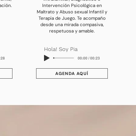
ación.
Intervención Psicológica en
Maltrato y Abuso sexual Infantil y
Terapia de Juego. Te acompaño
desde una mirada compasiva,
respetuosa y amable.
Hola! Soy Pia
:28
00:00 / 00:23
AGENDA AQUÍ