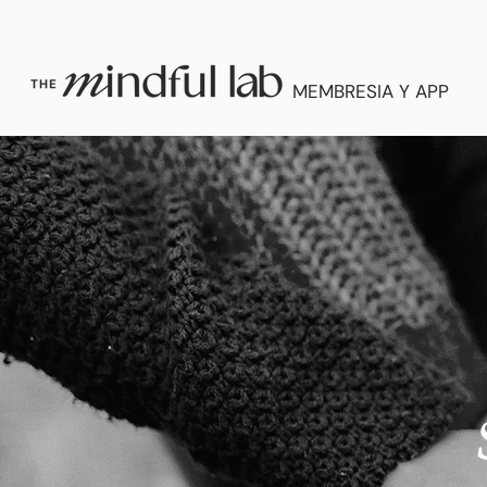
MEMBRESIA Y APP