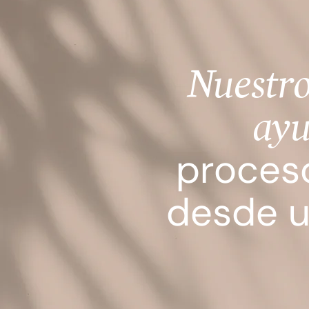
Nuestro
ayu
proces
desde u