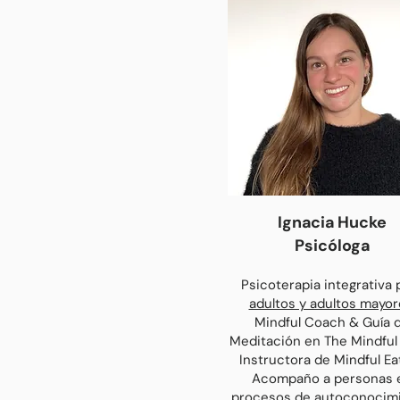
Ignacia Hucke
Psicóloga
Psicoterapia integrativa 
adultos y adultos mayor
Mindful Coach & Guía 
Meditación en
The Mindful
Instructora de Mindful Ea
Acompaño a personas 
procesos de autoconocimi