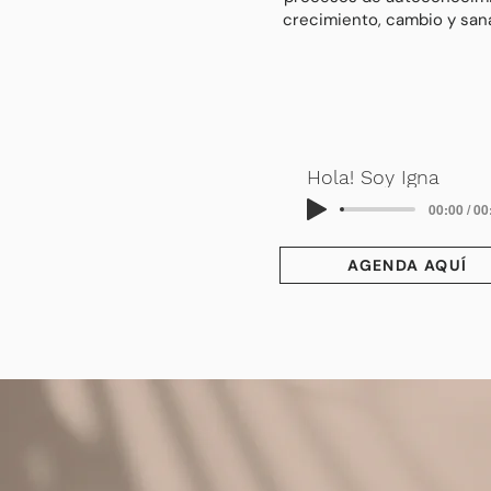
crecimiento, cambio y san
Hola! Soy Igna
00:00 / 00
AGENDA AQUÍ