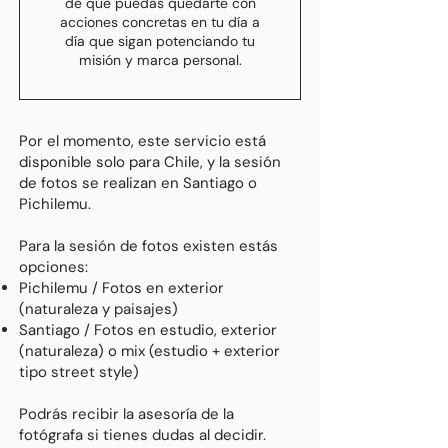
de que puedas quedarte con
acciones
concretas en tu día a
día que sigan potenciando tu
misión y marca personal.
Por el momento, este servicio está
disponible solo para Chile, y la sesión
de fotos se realizan en Santiago o
Pichilemu.
Para la sesión de fotos existen estás
opciones:
Pichilemu / Fotos en exterior
(naturaleza y paisajes)
Santiago / Fotos en estudio, exterior
(naturaleza) o mix (estudio + exterior
tipo street style)
Podrás recibir la asesoría de la
fotógrafa si tienes dudas al decidir.