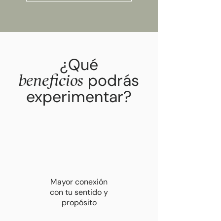
¿Qué
podrás
beneficios
experimentar?
Mayor conexión
con tu sentido y
propósito