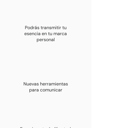
Podrás transmitir tu
esencia en tu marca
personal
Nuevas herramientas
para comunicar