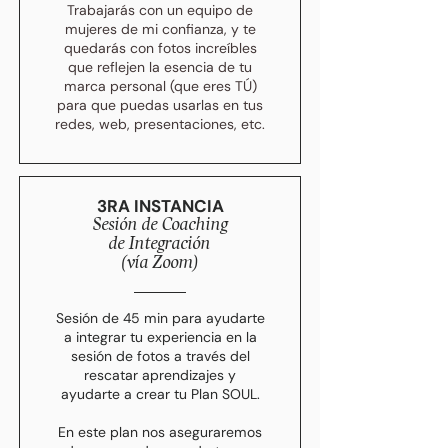
Trabajarás con un equipo de
mujeres de mi confianza, y te
quedarás con fotos increíbles
que reflejen la esencia de tu
marca personal (que eres TÚ)
para que puedas usarlas en tus
redes, web, presentaciones, etc.
3RA INSTANCIA
Sesión de Coaching
de Integración
(vía Zoom)
Sesión de 45 min para ayudarte
a i
ntegrar tu experiencia en la
sesión de fotos
a través del
rescatar aprendizajes y
ayudarte a crear tu Plan SOUL.
En este plan nos aseguraremos