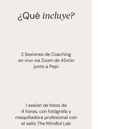
¿Qué
incluye?
2 Sesiones de Coaching
en vivo via Zoom de 45min
junto a Pepi
1 sesión de fotos de
4 horas, con fotógrafa y
maquilladora profesional con
el sello The Mindful Lab