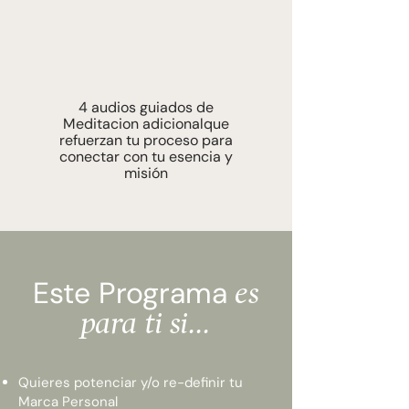
4 audios guiados de
Meditacion adicional
que
refuerzan tu proceso
para
conectar con tu esencia y
misión
Este Programa
es
para ti si...
Quieres potenciar y/o re-definir tu
Marca Personal