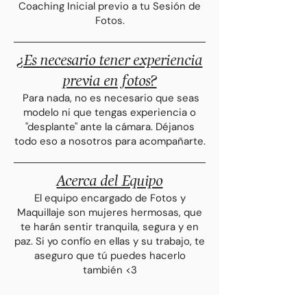
Coaching Inicial previo a tu Sesión de
Fotos.
¿Es necesario tener experiencia
previa en fotos?
Para nada, no es necesario que seas
modelo ni que tengas experiencia o
"desplante" ante la cámara. Déjanos
todo eso a nosotros para acompañarte.
Acerca del Equipo
El equipo encargado de Fotos y
Maquillaje son mujeres hermosas, que
te harán sentir tranquila, segura y en
paz. Si yo confío en ellas
y su trabajo
, te
aseguro que tú puedes hacerlo
también <3