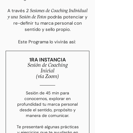
A través
2 Sesiones de Coaching Individual
podrás potenciar y
y una Sesión de Fotos
re-definir tu marca personal con
sentido y sello propio.
Este Programa lo vivirás así:
1RA INSTANCIA
Sesión de Coaching
Inicial
(vía Zoom)
Sesión de 45 min para
conocernos, explorar en
profundidad tu marca personal
desde el sentido, propósito y
manera de comunicar.
Te presentaré algunas prácticas
y ejercicios que te ayudarán en