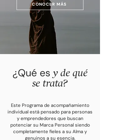
CONOCER MÁS
¿Qué es
y de qué
se trata
?
Este Programa de acompañamiento
individual está pensado para personas
y emprendedores que buscan
potenciar su Marca Personal siendo
completamente fieles a su Alma y
genuinos a su esencia.