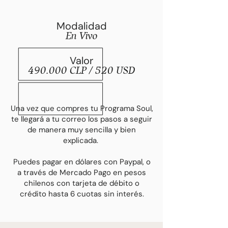
Modalidad
En Vivo
Valor
490.000 CLP / 520 USD
Una vez que compres tu Programa Soul,
te llegará a tu correo los pasos a seguir
de manera muy sencilla y bien
explicada.
Puedes pagar en dólares con Paypal, o
a través de Mercado Pago en pesos
chilenos con tarjeta de débito o
crédito hasta 6 cuotas sin interés.