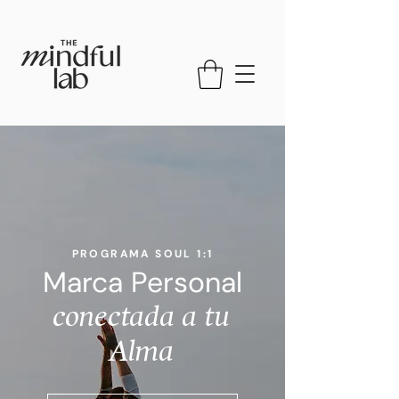
PROGRAMA SOUL 1:1
Marca Personal
conectada a tu
Alma