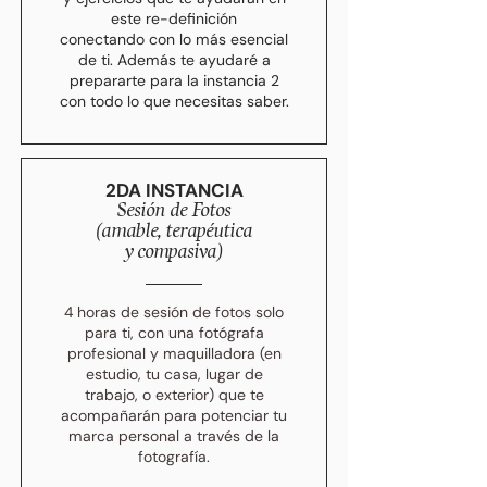
este re-definición
conectando con lo más esencial
de ti. Además te ayudaré a
prepararte para la instancia 2
con todo lo que necesitas saber.
2DA INSTANCIA
Sesión de Fotos
(amable, terapéutica
y compasiva)
4 horas de sesión de fotos solo
para ti, con una fotógrafa
profesional y maquilladora (en
estudio, tu casa, lugar de
trabajo, o exterior) que te
acompañarán para potenciar tu
marca personal a través de la
fotografía.