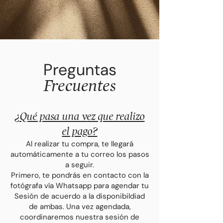
Preguntas
Frecuentes
¿Qué pasa una v
ez que realizo
el pago?
Al realizar tu compra, te llegará
automáticamente a tu correo los pasos
a seguir.
Primero, te pondrás en contacto con la
fotógrafa vía Whatsapp para agendar tu
Sesión de acuerdo a la disponibildiad
de ambas. Una vez agendada,
coordinaremos nuestra sesión de