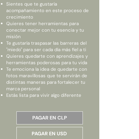
Sientes que te gustaría
acompañamiento en este proceso de
crecimiento
Quieres tener herramientas para
conectar mejor con tu esencia y tu
misión
Te gustaría traspasar las barreras del
"miedo" para ser cada día más fiel a ti
Quieres quedarte con aprendizajes y
herramientas poderosas para tu vida
Te emociona la idea de quedarte con
fotos maravillosas que te servirán de
distintas maneras para fortalecer tu
marca personal
Estás lista para vivir algo diferente
PAGAR EN CLP
PAGAR EN USD