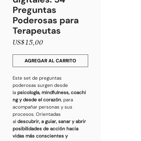
Preguntas
Poderosas para
Terapeutas
Precio
US$15,00
AGREGAR AL CARRITO
Este set de preguntas
poderosas
surgen desde
la
psicología,
mindfulness,
coachi
ng y desde el corazón
, para
acompañar personas y sus
procesos. Orientadas
al
descubrir, a guiar, sanar y abrir
posibilidades de acción hacia
vidas más conscientes y