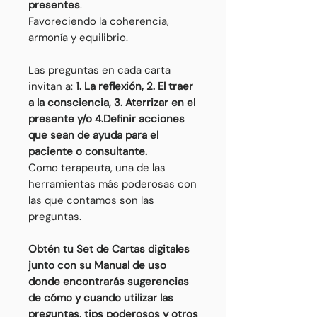
presentes
.
Favoreciendo la coherencia,
armonía y equilibrio.
Las preguntas en cada carta
invitan a:
1. La reflexión, 2. El traer
a la consciencia, 3. Aterrizar en el
presente y/o 4.Definir acciones
que sean de ayuda
para el
paciente o consultante.
Como terapeuta, una de las
herramientas más poderosas con
las que contamos son las
preguntas.
Obtén tu Set de Cartas digitales
junto con su Manual de uso
donde encontrarás sugerencias
de cómo y cuando utilizar las
preguntas, tips poderosos y otros