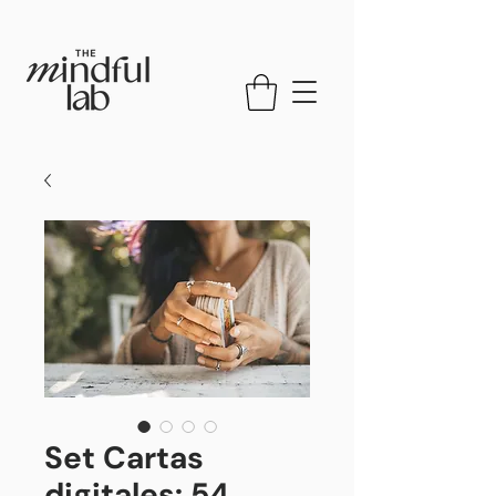
Set Cartas
digitales: 54