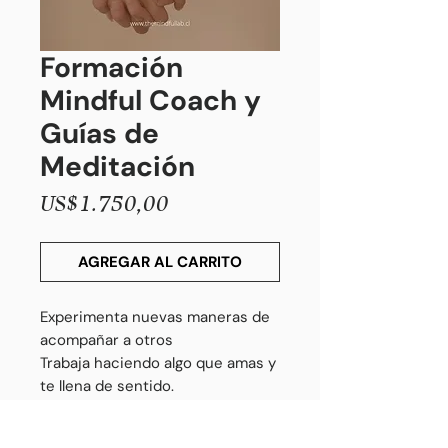
Formación
Mindful Coach y
Guías de
Meditación
Precio
US$1.750,00
AGREGAR AL CARRITO
Experimenta nuevas maneras de
acompañar a otros
Trabaja haciendo algo que amas y
te llena de sentido.