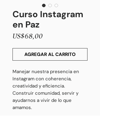
Curso Instagram
en Paz
Precio
US$68,00
AGREGAR AL CARRITO
Manejar nuestra presencia en
Instagram con coherencia,
creatividad y eficiencia.
Construir comunidad, servir y
ayudarnos a vivir de lo que
amamos.