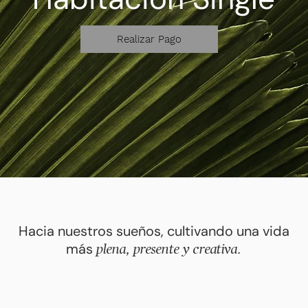
Realizar Pago
Hacia nuestros sueños, cultivando una vida
más
plena, presente y creativa.