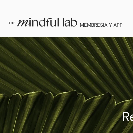
MEMBRESIA Y APP
R